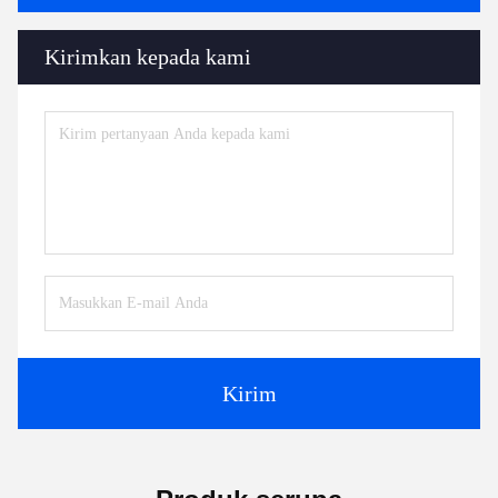
Kirimkan kepada kami
Kirim