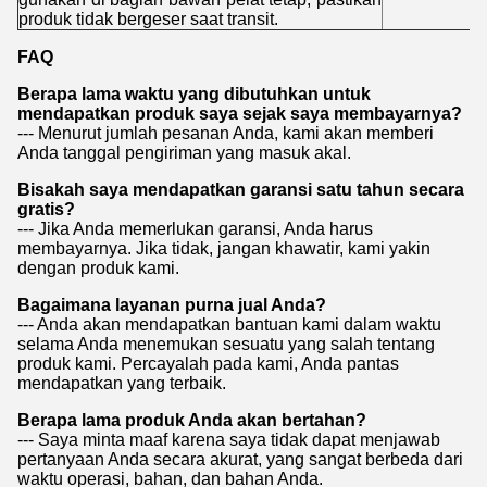
produk tidak bergeser saat transit.
FAQ
Berapa lama waktu yang dibutuhkan untuk
mendapatkan produk saya sejak saya membayarnya?
--- Menurut jumlah pesanan Anda, kami akan memberi
Anda tanggal pengiriman yang masuk akal.
Bisakah saya mendapatkan garansi satu tahun secara
gratis?
--- Jika Anda memerlukan garansi, Anda harus
membayarnya. Jika tidak, jangan khawatir, kami yakin
dengan produk kami.
Bagaimana layanan purna jual Anda?
--- Anda akan mendapatkan bantuan kami dalam waktu
selama Anda menemukan sesuatu yang salah tentang
produk kami. Percayalah pada kami, Anda pantas
mendapatkan yang terbaik.
Berapa lama produk Anda akan bertahan?
--- Saya minta maaf karena saya tidak dapat menjawab
pertanyaan Anda secara akurat, yang sangat berbeda dari
waktu operasi, bahan, dan bahan Anda.