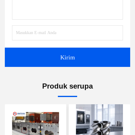
Kirim
Produk serupa