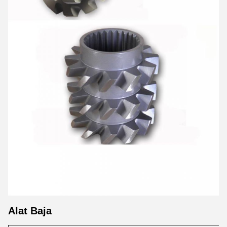
Alat Baja