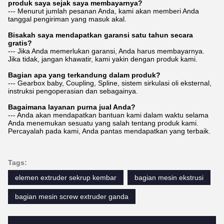
produk saya sejak saya membayarnya?
--- Menurut jumlah pesanan Anda, kami akan memberi Anda
tanggal pengiriman yang masuk akal.
Bisakah saya mendapatkan garansi satu tahun secara
gratis?
--- Jika Anda memerlukan garansi, Anda harus membayarnya.
Jika tidak, jangan khawatir, kami yakin dengan produk kami.
Bagian apa yang terkandung dalam produk?
--- Gearbox baby, Coupling, Spline, sistem sirkulasi oli eksternal,
instruksi pengoperasian dan sebagainya.
Bagaimana layanan purna jual Anda?
--- Anda akan mendapatkan bantuan kami dalam waktu selama
Anda menemukan sesuatu yang salah tentang produk kami.
Percayalah pada kami, Anda pantas mendapatkan yang terbaik.
Tags:
elemen extruder sekrup kembar
bagian mesin ekstrusi
bagian mesin screw extruder ganda