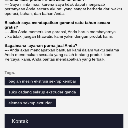
--- Saya minta maaf karena saya tidak dapat menjawab
pertanyaan Anda secara akurat, yang sangat berbeda dari waktu
operasi, bahan, dan bahan Anda.
Bisakah saya mendapatkan garansi satu tahun secara
gratis?
--- Jika Anda memerlukan garansi, Anda harus membayarnya.
Jika tidak, jangan khawatir, kami yakin dengan produk kami.
Bagaimana layanan purna jual Anda?
--- Anda akan mendapatkan bantuan kami dalam waktu selama
Anda menemukan sesuatu yang salah tentang produk kami.
Percayai kami, Anda pantas mendapatkan yang terbaik.
Tags:
bagian mesin ekstrusi sekrup kembar
suku cadang sekrup ekstruder ganda
elemen sekrup extruder
Kontak