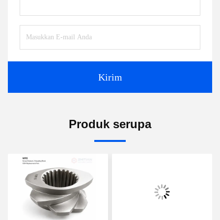
Kirim
Produk serupa