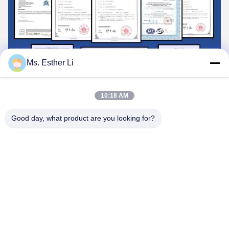
Ms. Esther Li
10:18 AM
Good day, what product are you looking for?