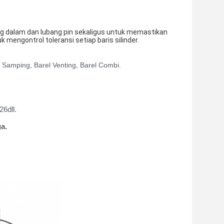
g dalam dan lubang pin sekaligus untuk memastikan
mengontrol toleransi setiap baris silinder.
Samping, Barel Venting, Barel Combi.
6dll.
a.