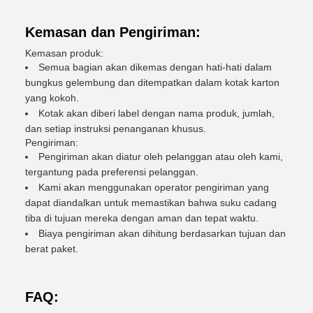
Kemasan dan Pengiriman:
Kemasan produk:
Semua bagian akan dikemas dengan hati-hati dalam
bungkus gelembung dan ditempatkan dalam kotak karton
yang kokoh.
Kotak akan diberi label dengan nama produk, jumlah,
dan setiap instruksi penanganan khusus.
Pengiriman:
Pengiriman akan diatur oleh pelanggan atau oleh kami,
tergantung pada preferensi pelanggan.
Kami akan menggunakan operator pengiriman yang
dapat diandalkan untuk memastikan bahwa suku cadang
tiba di tujuan mereka dengan aman dan tepat waktu.
Biaya pengiriman akan dihitung berdasarkan tujuan dan
berat paket.
FAQ: