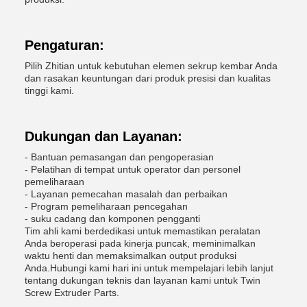
Pengaturan:
Pilih Zhitian untuk kebutuhan elemen sekrup kembar Anda
dan rasakan keuntungan dari produk presisi dan kualitas
tinggi kami.
Dukungan dan Layanan:
- Bantuan pemasangan dan pengoperasian
- Pelatihan di tempat untuk operator dan personel
pemeliharaan
- Layanan pemecahan masalah dan perbaikan
- Program pemeliharaan pencegahan
- suku cadang dan komponen pengganti
Tim ahli kami berdedikasi untuk memastikan peralatan
Anda beroperasi pada kinerja puncak, meminimalkan
waktu henti dan memaksimalkan output produksi
Anda.Hubungi kami hari ini untuk mempelajari lebih lanjut
tentang dukungan teknis dan layanan kami untuk Twin
Screw Extruder Parts.