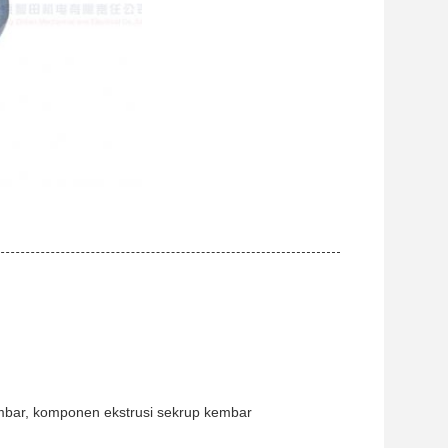
mbar, komponen ekstrusi sekrup kembar