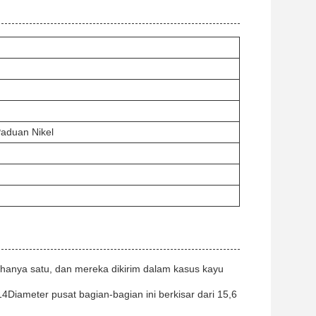
Paduan Nikel
hanya satu, dan mereka dikirim dalam kasus kayu
14Diameter pusat bagian-bagian ini berkisar dari 15,6