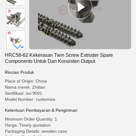
HRC58-62 Kekerasan Twin Screw Extruder Spare
Components Untuk Dan Konsisten Output
Rincian Produk
Place of Origin: China
Nama merek: Zhitian
Sertifikasi: iso:9001
Model Number: customize
Ketentuan Pembayaran & Pengiriman
Minimum Order Quantity: 1
Harga: Timely quotation
Packaging Details: wooden case