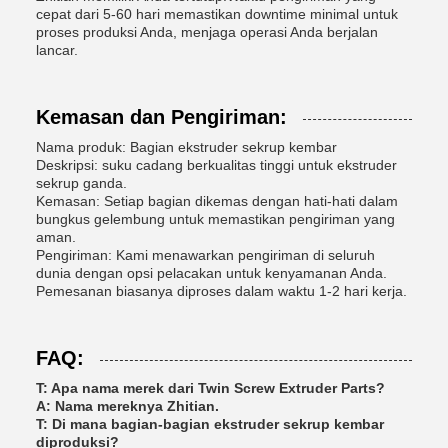
cepat dari 5-60 hari memastikan downtime minimal untuk
proses produksi Anda, menjaga operasi Anda berjalan
lancar.
Kemasan dan Pengiriman:
Nama produk: Bagian ekstruder sekrup kembar
Deskripsi: suku cadang berkualitas tinggi untuk ekstruder
sekrup ganda.
Kemasan: Setiap bagian dikemas dengan hati-hati dalam
bungkus gelembung untuk memastikan pengiriman yang
aman.
Pengiriman: Kami menawarkan pengiriman di seluruh
dunia dengan opsi pelacakan untuk kenyamanan Anda.
Pemesanan biasanya diproses dalam waktu 1-2 hari kerja.
FAQ:
T: Apa nama merek dari Twin Screw Extruder Parts?
A: Nama mereknya Zhitian.
T: Di mana bagian-bagian ekstruder sekrup kembar
diproduksi?