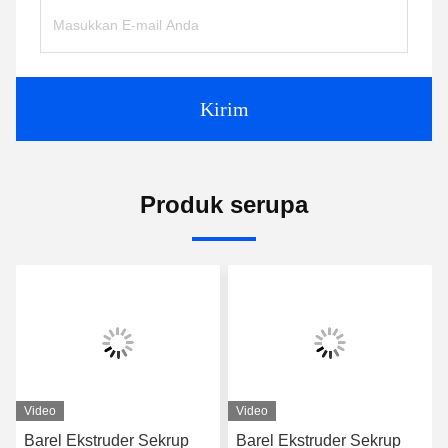
Kirim
Produk serupa
Video
Video
Barel Ekstruder Sekrup
Barel Ekstruder Sekrup