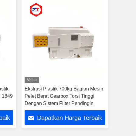
Video
stik
Ekstrusi Plastik 700kg Bagian Mesin
i 1849
Pelet Berat Gearbox Torsi Tinggi
Dengan Sistem Filter Pendingin
baik
Dapatkan Harga Terbaik