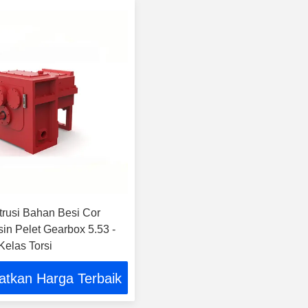
strusi Bahan Besi Cor
in Pelet Gearbox 5.53 -
Kelas Torsi
atkan Harga Terbaik