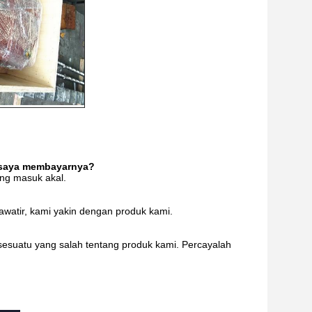
 saya membayarnya?
ng masuk akal.
awatir, kami yakin dengan produk kami.
suatu yang salah tentang produk kami. Percayalah