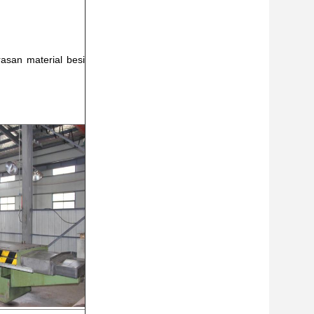
erasan material besi