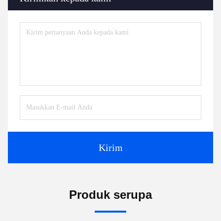
Kirim
Produk serupa