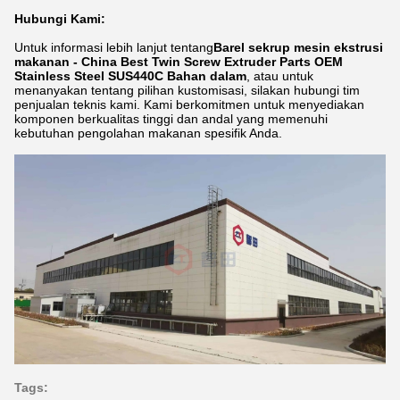
Hubungi Kami:
Untuk informasi lebih lanjut tentang
Barel sekrup mesin ekstrusi
makanan - China Best Twin Screw Extruder Parts OEM
Stainless Steel SUS440C Bahan dalam
, atau untuk
menanyakan tentang pilihan kustomisasi, silakan hubungi tim
penjualan teknis kami. Kami berkomitmen untuk menyediakan
komponen berkualitas tinggi dan andal yang memenuhi
kebutuhan pengolahan makanan spesifik Anda.
Tags: