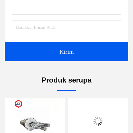
Kirim
Produk serupa