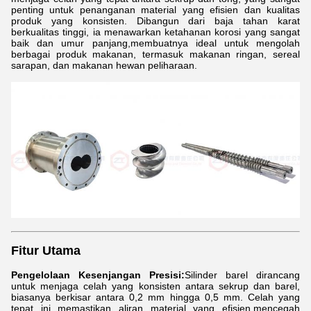
penting untuk penanganan material yang efisien dan kualitas
produk yang konsisten. Dibangun dari baja tahan karat
berkualitas tinggi, ia menawarkan ketahanan korosi yang sangat
baik dan umur panjang,membuatnya ideal untuk mengolah
berbagai produk makanan, termasuk makanan ringan, sereal
sarapan, dan makanan hewan peliharaan.
Fitur Utama
Pengelolaan Kesenjangan Presisi:
Silinder barel dirancang
untuk menjaga celah yang konsisten antara sekrup dan barel,
biasanya berkisar antara 0,2 mm hingga 0,5 mm. Celah yang
tepat ini memastikan aliran material yang efisien,mencegah