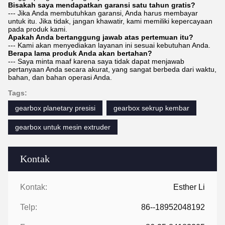
Bisakah saya mendapatkan garansi satu tahun gratis?
--- Jika Anda membutuhkan garansi, Anda harus membayar
untuk itu. Jika tidak, jangan khawatir, kami memiliki kepercayaan
pada produk kami.
Apakah Anda bertanggung jawab atas pertemuan itu?
--- Kami akan menyediakan layanan ini sesuai kebutuhan Anda.
Berapa lama produk Anda akan bertahan?
--- Saya minta maaf karena saya tidak dapat menjawab
pertanyaan Anda secara akurat, yang sangat berbeda dari waktu,
bahan, dan bahan operasi Anda.
Tags:
gearbox planetary presisi
gearbox sekrup kembar
gearbox untuk mesin extruder
Kontak
Kontak:
Esther Li
Telp:
86--18952048192