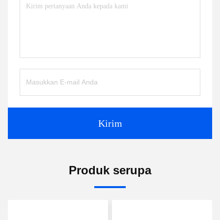
Kirim
Produk serupa