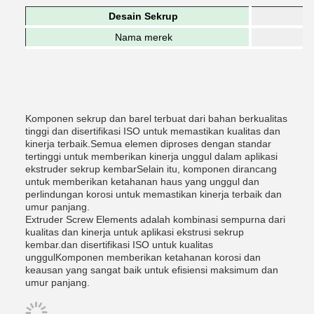
Desain Sekrup
Nama merek
Komponen sekrup dan barel terbuat dari bahan berkualitas
tinggi dan disertifikasi ISO untuk memastikan kualitas dan
kinerja terbaik.Semua elemen diproses dengan standar
tertinggi untuk memberikan kinerja unggul dalam aplikasi
ekstruder sekrup kembarSelain itu, komponen dirancang
untuk memberikan ketahanan haus yang unggul dan
perlindungan korosi untuk memastikan kinerja terbaik dan
umur panjang.
Extruder Screw Elements adalah kombinasi sempurna dari
kualitas dan kinerja untuk aplikasi ekstrusi sekrup
kembar.dan disertifikasi ISO untuk kualitas
unggulKomponen memberikan ketahanan korosi dan
keausan yang sangat baik untuk efisiensi maksimum dan
umur panjang.