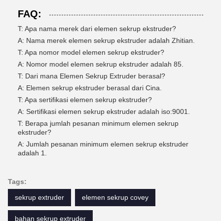
FAQ:
T: Apa nama merek dari elemen sekrup ekstruder?
A: Nama merek elemen sekrup ekstruder adalah Zhitian.
T: Apa nomor model elemen sekrup ekstruder?
A: Nomor model elemen sekrup ekstruder adalah 85.
T: Dari mana Elemen Sekrup Extruder berasal?
A: Elemen sekrup ekstruder berasal dari Cina.
T: Apa sertifikasi elemen sekrup ekstruder?
A: Sertifikasi elemen sekrup ekstruder adalah iso:9001.
T: Berapa jumlah pesanan minimum elemen sekrup
ekstruder?
A: Jumlah pesanan minimum elemen sekrup ekstruder
adalah 1.
Tags:
sekrup extruder
elemen sekrup covey
bahan sekrup extruder