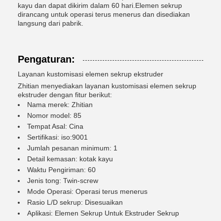
kayu dan dapat dikirim dalam 60 hari.Elemen sekrup
dirancang untuk operasi terus menerus dan disediakan
langsung dari pabrik.
Pengaturan:
Layanan kustomisasi elemen sekrup ekstruder
Zhitian menyediakan layanan kustomisasi elemen sekrup
ekstruder dengan fitur berikut:
Nama merek: Zhitian
Nomor model: 85
Tempat Asal: Cina
Sertifikasi: iso:9001
Jumlah pesanan minimum: 1
Detail kemasan: kotak kayu
Waktu Pengiriman: 60
Jenis tong: Twin-screw
Mode Operasi: Operasi terus menerus
Rasio L/D sekrup: Disesuaikan
Aplikasi: Elemen Sekrup Untuk Ekstruder Sekrup