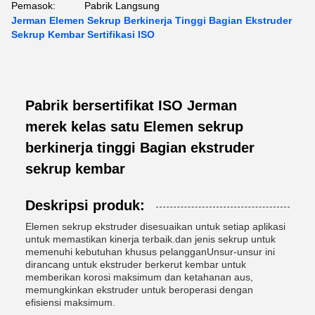
Pemasok:
Pabrik Langsung
Jerman Elemen Sekrup Berkinerja Tinggi Bagian Ekstruder
Sekrup Kembar Sertifikasi ISO
Pabrik bersertifikat ISO Jerman
merek kelas satu Elemen sekrup
berkinerja tinggi Bagian ekstruder
sekrup kembar
Deskripsi produk:
Elemen sekrup ekstruder disesuaikan untuk setiap aplikasi
untuk memastikan kinerja terbaik.dan jenis sekrup untuk
memenuhi kebutuhan khusus pelangganUnsur-unsur ini
dirancang untuk ekstruder berkerut kembar untuk
memberikan korosi maksimum dan ketahanan aus,
memungkinkan ekstruder untuk beroperasi dengan
efisiensi maksimum.