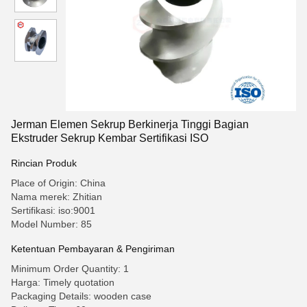
Jerman Elemen Sekrup Berkinerja Tinggi Bagian
Ekstruder Sekrup Kembar Sertifikasi ISO
Rincian Produk
Place of Origin: China
Nama merek: Zhitian
Sertifikasi: iso:9001
Model Number: 85
Ketentuan Pembayaran & Pengiriman
Minimum Order Quantity: 1
Harga: Timely quotation
Packaging Details: wooden case