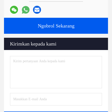
Ngobrol Sekarang
Kirimkan kepada kami