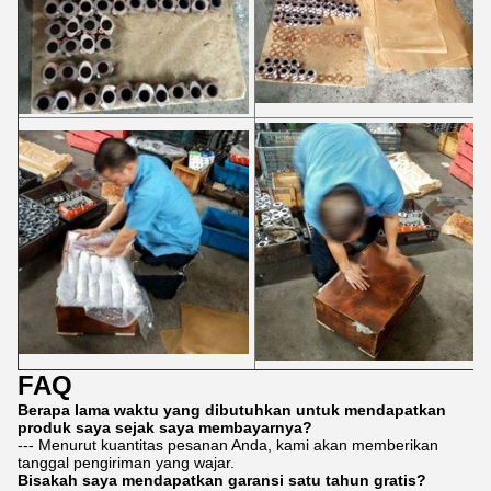
FAQ
Berapa lama waktu yang dibutuhkan untuk mendapatkan
produk saya sejak saya membayarnya?
--- Menurut kuantitas pesanan Anda, kami akan memberikan
tanggal pengiriman yang wajar.
Bisakah saya mendapatkan garansi satu tahun gratis?