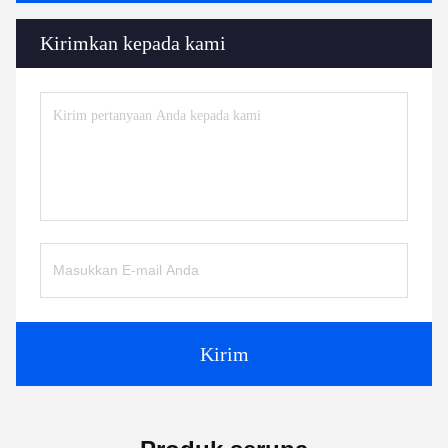
Kirimkan kepada kami
Kirim