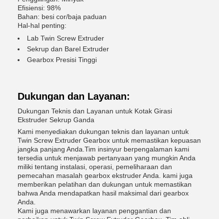
Efisiensi: 98%
Bahan: besi cor/baja paduan
Hal-hal penting:
Lab Twin Screw Extruder
Sekrup dan Barel Extruder
Gearbox Presisi Tinggi
Dukungan dan Layanan:
Dukungan Teknis dan Layanan untuk Kotak Girasi
Ekstruder Sekrup Ganda
Kami menyediakan dukungan teknis dan layanan untuk
Twin Screw Extruder Gearbox untuk memastikan kepuasan
jangka panjang Anda.Tim insinyur berpengalaman kami
tersedia untuk menjawab pertanyaan yang mungkin Anda
miliki tentang instalasi, operasi, pemeliharaan dan
pemecahan masalah gearbox ekstruder Anda. kami juga
memberikan pelatihan dan dukungan untuk memastikan
bahwa Anda mendapatkan hasil maksimal dari gearbox
Anda.
Kami juga menawarkan layanan penggantian dan