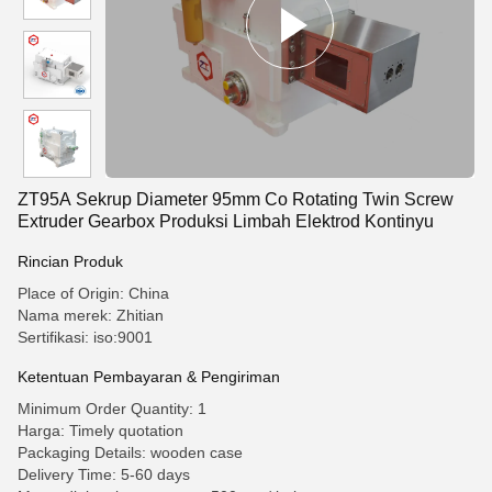
ZT95A Sekrup Diameter 95mm Co Rotating Twin Screw
Extruder Gearbox Produksi Limbah Elektrod Kontinyu
Rincian Produk
Place of Origin: China
Nama merek: Zhitian
Sertifikasi: iso:9001
Ketentuan Pembayaran & Pengiriman
Minimum Order Quantity: 1
Harga: Timely quotation
Packaging Details: wooden case
Delivery Time: 5-60 days