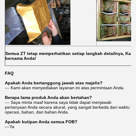
Semua ZT tetap memperhatikan setiap langkah detailnya, Kami
bersama Anda!
FAQ
Apakah Anda bertanggung jawab atas majelis?
--- Kami akan menyediakan layanan ini atas permintaan Anda.
Berapa lama produk Anda akan bertahan?
--- Saya minta maaf karena saya tidak dapat menjawab
pertanyaan Anda secara akurat, yang sangat berbeda dari waktu
operasi, bahan, dan bahan Anda.
Apakah kutipan Anda semua FOB?
---Ya