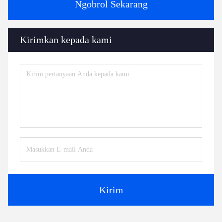
Ngobrol Sekarang
Kirimkan kepada kami
Kirim