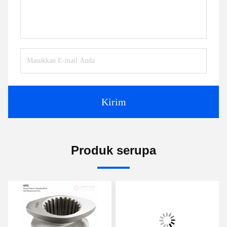
Kirim
Produk serupa