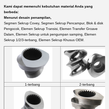
Kami dapat memenuhi kebutuhan material Anda yang
berbeda:
Menurut desain penampilan,
Segmen Sekrup Covey, Segmen Sekrup Pencampur, Blok & disk
Pengocok, Elemen Sekrup Transisi, Elemen Transfer Groave
Dalam, Elemen Sekrup untuk pengumpan samping, Elemen
Sekrup 1/2/3-terbang, Elemen Sekrup Khusus OEM.
1-terbang
2-terbang