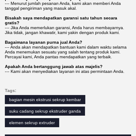
--- Menurut jumlah pesanan Anda, kami akan memberi Anda
tanggal pengiriman yang masuk akal.
Bisakah saya mendapatkan garansi satu tahun secara
gratis?
--- Jika Anda memerlukan garansi, Anda harus membayarnya.
Jika tidak, jangan khawatir, kami yakin dengan produk kami.
Bagaimana layanan purna jual Anda?
--- Anda akan mendapatkan bantuan kami dalam waktu selama
Anda menemukan sesuatu yang salah tentang produk kami.
Percayai kami, Anda pantas mendapatkan yang terbaik.
Apakah Anda bertanggung jawab atas majelis?
--- Kami akan menyediakan layanan ini atas permintaan Anda.
Tags:
bagian mesin ekstrusi sekrup kembar
suku cadang sekrup ekstruder ganda
elemen sekrup extruder