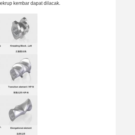
ekrup kembar dapat dilacak.