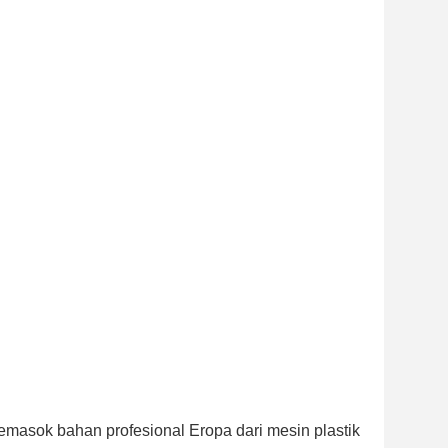
masok bahan profesional Eropa dari mesin plastik