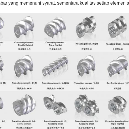
bar yang memenuhi syarat, sementara kualitas setiap elemen s