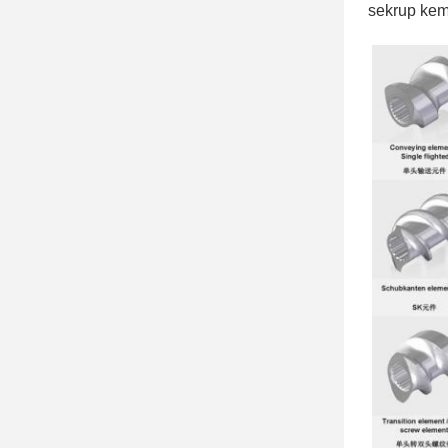
sekrup kem