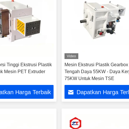
Video
si Tinggi Ekstrusi Plastik
Mesin Ekstrusi Plastik Gearbox 
k Mesin PET Extruder
Tengah Daya 55KW - Daya Ker
75KW Untuk Mesin TSE
atkan Harga Terbaik
Dapatkan Harga Ter